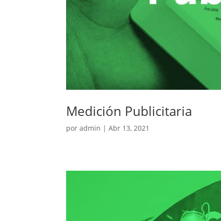
Medición Publicitaria
por
admin
|
Abr 13, 2021