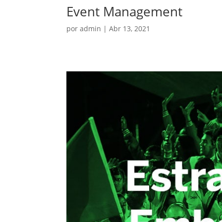
Event Management
por
admin
|
Abr 13, 2021