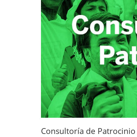
Consultoría de Patrocinio