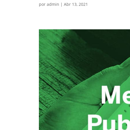
por
admin
|
Abr 13, 2021