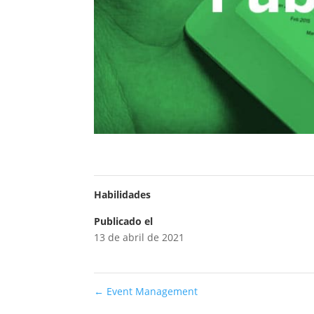
Habilidades
Publicado el
13 de abril de 2021
←
Event Management