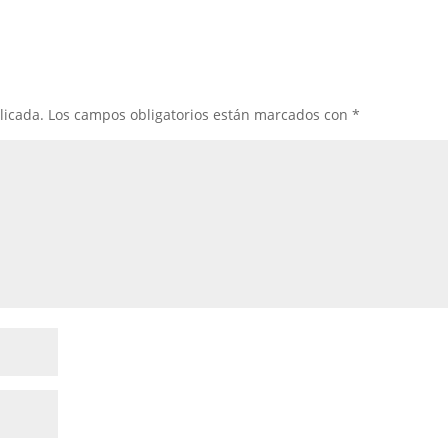
licada.
Los campos obligatorios están marcados con
*