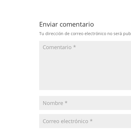
Enviar comentario
Tu dirección de correo electrónico no será pub